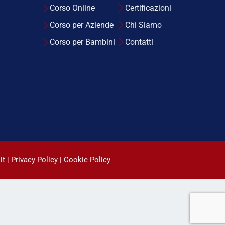
Corso Online
Certificazioni
Corso per Aziende
Chi Siamo
Corso per Bambini
Contatti
it |
Privacy Policy
|
Cookie Policy