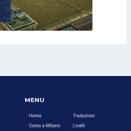
MENU
Home
Traduzioni
Corso a Milano
Livelli