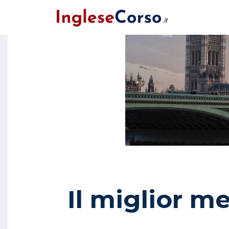
Il miglior m