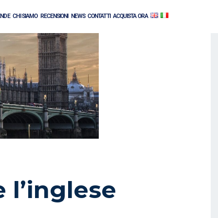
ENDE
CHI SIAMO
RECENSIONI
NEWS
CONTATTI
ACQUISTA ORA
 l’inglese