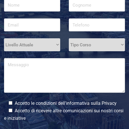
Accetto le condizioni dell'informativa sulla
Privacy
Accetto di ricevere altre comunicazioni sui nostri corsi
e iniziative