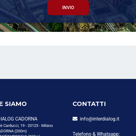
E SIAMO
CONTATTI
DIALOG CADORNA
info@interdialog.it
è Carducci, 19 - 20123 - Milano
DORNA (200m)
Telefono & Whatsapp: