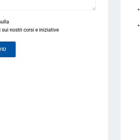
sulla
Privacy
sui nostri corsi e iniziative