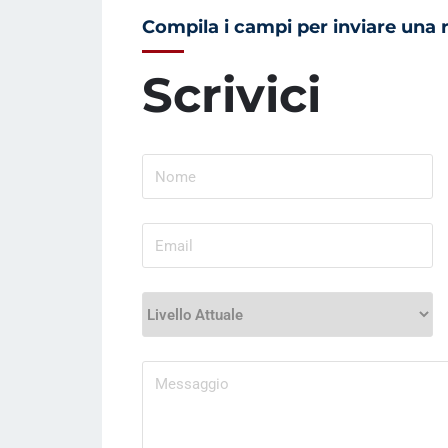
Compila i campi per inviare una r
Scrivici