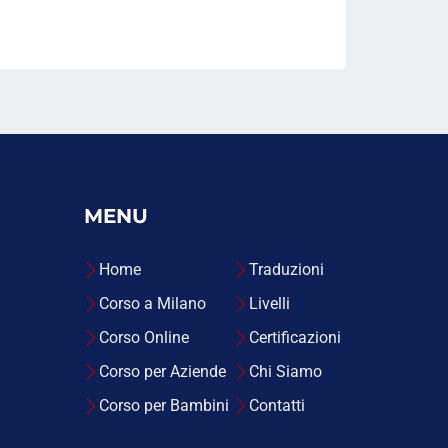
MENU
Home
Traduzioni
Corso a Milano
Livelli
Corso Online
Certificazioni
Corso per Aziende
Chi Siamo
Corso per Bambini
Contatti