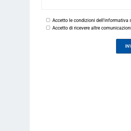
Accetto le condizioni dell'informativa 
Accetto di ricevere altre comunicazioni 