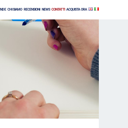
ENDE
CHI SIAMO
RECENSIONI
NEWS
CONTATTI
ACQUISTA ORA