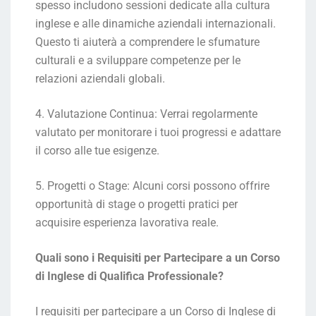
spesso includono sessioni dedicate alla cultura
inglese e alle dinamiche aziendali internazionali.
Questo ti aiuterà a comprendere le sfumature
culturali e a sviluppare competenze per le
relazioni aziendali globali.
4. Valutazione Continua: Verrai regolarmente
valutato per monitorare i tuoi progressi e adattare
il corso alle tue esigenze.
5. Progetti o Stage: Alcuni corsi possono offrire
opportunità di stage o progetti pratici per
acquisire esperienza lavorativa reale.
Quali sono i Requisiti per Partecipare a un Corso
di Inglese di Qualifica Professionale?
I requisiti per partecipare a un Corso di Inglese di