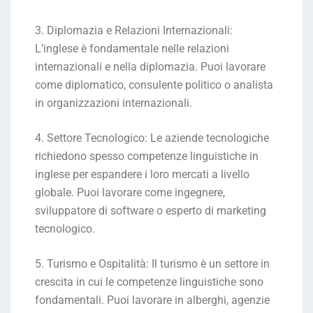
3. Diplomazia e Relazioni Internazionali:
L’inglese è fondamentale nelle relazioni
internazionali e nella diplomazia. Puoi lavorare
come diplomatico, consulente politico o analista
in organizzazioni internazionali.
4. Settore Tecnologico: Le aziende tecnologiche
richiedono spesso competenze linguistiche in
inglese per espandere i loro mercati a livello
globale. Puoi lavorare come ingegnere,
sviluppatore di software o esperto di marketing
tecnologico.
5. Turismo e Ospitalità: Il turismo è un settore in
crescita in cui le competenze linguistiche sono
fondamentali. Puoi lavorare in alberghi, agenzie