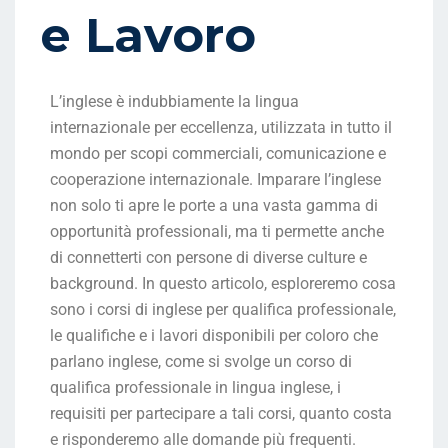
e Lavoro
L’inglese è indubbiamente la lingua
internazionale per eccellenza, utilizzata in tutto il
mondo per scopi commerciali, comunicazione e
cooperazione internazionale. Imparare l’inglese
non solo ti apre le porte a una vasta gamma di
opportunità professionali, ma ti permette anche
di connetterti con persone di diverse culture e
background. In questo articolo, esploreremo cosa
sono i corsi di inglese per qualifica professionale,
le qualifiche e i lavori disponibili per coloro che
parlano inglese, come si svolge un corso di
qualifica professionale in lingua inglese, i
requisiti per partecipare a tali corsi, quanto costa
e risponderemo alle domande più frequenti.