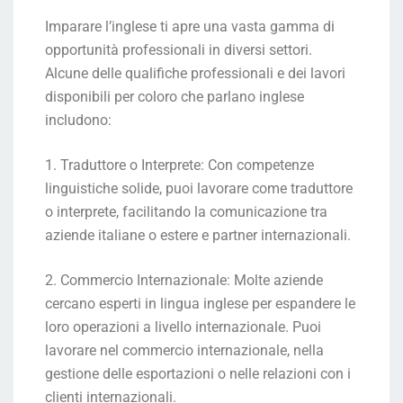
Imparare l’inglese ti apre una vasta gamma di
opportunità professionali in diversi settori.
Alcune delle qualifiche professionali e dei lavori
disponibili per coloro che parlano inglese
includono:
1. Traduttore o Interprete: Con competenze
linguistiche solide, puoi lavorare come traduttore
o interprete, facilitando la comunicazione tra
aziende italiane o estere e partner internazionali.
2. Commercio Internazionale: Molte aziende
cercano esperti in lingua inglese per espandere le
loro operazioni a livello internazionale. Puoi
lavorare nel commercio internazionale, nella
gestione delle esportazioni o nelle relazioni con i
clienti internazionali.