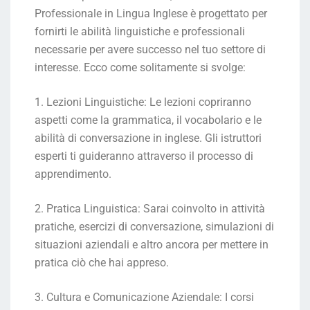
Professionale in Lingua Inglese è progettato per
fornirti le abilità linguistiche e professionali
necessarie per avere successo nel tuo settore di
interesse. Ecco come solitamente si svolge:
1. Lezioni Linguistiche: Le lezioni copriranno
aspetti come la grammatica, il vocabolario e le
abilità di conversazione in inglese. Gli istruttori
esperti ti guideranno attraverso il processo di
apprendimento.
2. Pratica Linguistica: Sarai coinvolto in attività
pratiche, esercizi di conversazione, simulazioni di
situazioni aziendali e altro ancora per mettere in
pratica ciò che hai appreso.
3. Cultura e Comunicazione Aziendale: I corsi