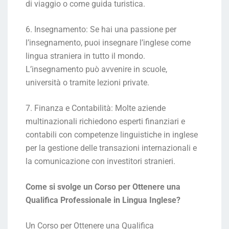
di viaggio o come guida turistica.
6. Insegnamento: Se hai una passione per
l’insegnamento, puoi insegnare l’inglese come
lingua straniera in tutto il mondo.
L’insegnamento può avvenire in scuole,
università o tramite lezioni private.
7. Finanza e Contabilità: Molte aziende
multinazionali richiedono esperti finanziari e
contabili con competenze linguistiche in inglese
per la gestione delle transazioni internazionali e
la comunicazione con investitori stranieri.
Come si svolge un Corso per Ottenere una
Qualifica Professionale in Lingua Inglese?
Un Corso per Ottenere una Qualifica