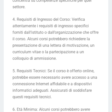
concentra su competenze specifiche per quel
settore.
4. Requisiti di Ingresso del Corso: Verifica
attentamente i requisiti di ingresso specifici
forniti dall’istituto o dall’organizzazione che offre
il corso. Alcuni corsi potrebbero richiedere la
presentazione di una lettera di motivazione, un
curriculum vitae o la partecipazione a un
colloquio di ammissione.
5. Requisiti Tecnici: Se il corso è offerto online,
potrebbe essere necessario avere accesso a una
connessione Internet affidabile e a dispositivi
informatici adeguati. Assicurati di soddisfare
questi requisiti tecnici.
6. Età Minima: Alcuni corsi potrebbero avere