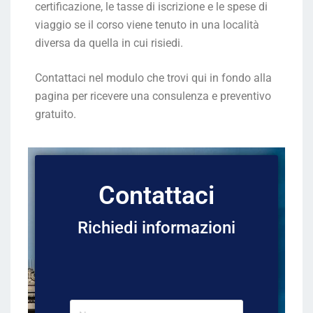
certificazione, le tasse di iscrizione e le spese di
viaggio se il corso viene tenuto in una località
diversa da quella in cui risiedi.
Contattaci nel modulo che trovi qui in fondo alla
pagina per ricevere una consulenza e preventivo
gratuito.
Contattaci
Richiedi informazioni