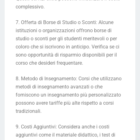
complessivo.
7. Offerta di Borse di Studio o Sconti: Alcune
istituzioni o organizzazioni offrono borse di
studio o sconti per gli studenti meritevoli o per
coloro che si iscrivono in anticipo. Verifica se ci
sono opportunità di risparmio disponibili per il
corso che desideri frequentare.
8. Metodo di Insegnamento: Corsi che utilizzano
metodi di insegnamento avanzati o che
forniscono un insegnamento più personalizzato
possono avere tariffe più alte rispetto a corsi
tradizionali.
9. Costi Aggiuntivi: Considera anche i costi
aggiuntivi come il materiale didattico, i test di