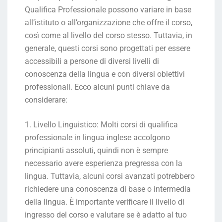
Qualifica Professionale possono variare in base
all’istituto o all’organizzazione che offre il corso,
così come al livello del corso stesso. Tuttavia, in
generale, questi corsi sono progettati per essere
accessibili a persone di diversi livelli di
conoscenza della lingua e con diversi obiettivi
professionali. Ecco alcuni punti chiave da
considerare:
1. Livello Linguistico: Molti corsi di qualifica
professionale in lingua inglese accolgono
principianti assoluti, quindi non è sempre
necessario avere esperienza pregressa con la
lingua. Tuttavia, alcuni corsi avanzati potrebbero
richiedere una conoscenza di base o intermedia
della lingua. È importante verificare il livello di
ingresso del corso e valutare se è adatto al tuo