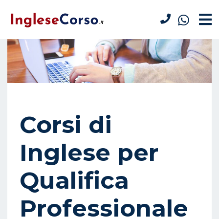
Corsi di
Inglese per
Qualifica
Professionale