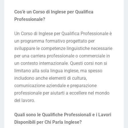
Cos’è un Corso di Inglese per Qualifica
Professionale?
Un Corso di Inglese per Qualifica Professionale è
un programma formativo progettato per
sviluppare le competenze linguistiche necessarie
per una carriera professionale o commerciale in
un contesto internazionale. Questi corsi non si
limitano alla sola lingua inglese, ma spesso
includono anche elementi di cultura,
comunicazione aziendale e preparazione
professionale per aiutarti a eccellere nel mondo
del lavoro.
Quali sono le Qualifiche Professionali e i Lavori
Disponibili per Chi Parla Inglese?