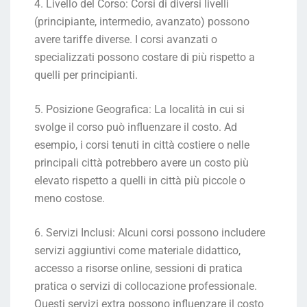
4. Livello del Corso: Corsi di diversi livelli
(principiante, intermedio, avanzato) possono
avere tariffe diverse. I corsi avanzati o
specializzati possono costare di più rispetto a
quelli per principianti.
5. Posizione Geografica: La località in cui si
svolge il corso può influenzare il costo. Ad
esempio, i corsi tenuti in città costiere o nelle
principali città potrebbero avere un costo più
elevato rispetto a quelli in città più piccole o
meno costose.
6. Servizi Inclusi: Alcuni corsi possono includere
servizi aggiuntivi come materiale didattico,
accesso a risorse online, sessioni di pratica
pratica o servizi di collocazione professionale.
Questi servizi extra possono influenzare il costo