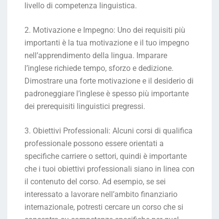
livello di competenza linguistica.
2. Motivazione e Impegno: Uno dei requisiti più
importanti è la tua motivazione e il tuo impegno
nell’apprendimento della lingua. Imparare
l’inglese richiede tempo, sforzo e dedizione.
Dimostrare una forte motivazione e il desiderio di
padroneggiare l’inglese è spesso più importante
dei prerequisiti linguistici pregressi.
3. Obiettivi Professionali: Alcuni corsi di qualifica
professionale possono essere orientati a
specifiche carriere o settori, quindi è importante
che i tuoi obiettivi professionali siano in linea con
il contenuto del corso. Ad esempio, se sei
interessato a lavorare nell’ambito finanziario
internazionale, potresti cercare un corso che si