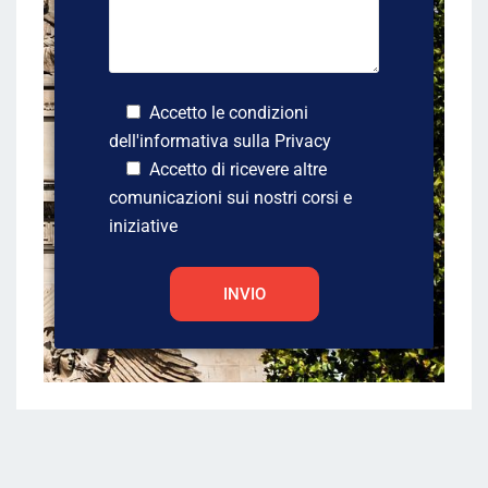
Accetto le condizioni
dell'informativa sulla
Privacy
Accetto di ricevere altre
comunicazioni sui nostri corsi e
iniziative