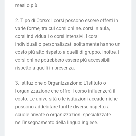
mesi o più.
2. Tipo di Corso: I corsi possono essere offerti in
varie forme, tra cui corsi online, corsi in aula,
corsi individuali o corsi intensivi. I corsi
individuali o personalizzati solitamente hanno un
costo più alto rispetto a quelli di gruppo. Inoltre, i
corsi online potrebbero essere più accessibili
rispetto a quelli in presenza.
3. Istituzione o Organizzazione: L’istituto o
l’organizzazione che offre il corso influenzerà il
costo. Le università o le istituzioni accademiche
possono addebitare tariffe diverse rispetto a
scuole private o organizzazioni specializzate
nell’insegnamento della lingua inglese.