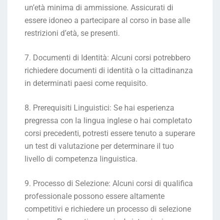
un’età minima di ammissione. Assicurati di
essere idoneo a partecipare al corso in base alle
restrizioni d’età, se presenti.
7. Documenti di Identità: Alcuni corsi potrebbero
richiedere documenti di identità o la cittadinanza
in determinati paesi come requisito.
8. Prerequisiti Linguistici: Se hai esperienza
pregressa con la lingua inglese o hai completato
corsi precedenti, potresti essere tenuto a superare
un test di valutazione per determinare il tuo
livello di competenza linguistica.
9. Processo di Selezione: Alcuni corsi di qualifica
professionale possono essere altamente
competitivi e richiedere un processo di selezione