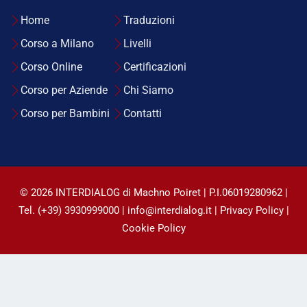
Home
Traduzioni
Corso a Milano
Livelli
Corso Online
Certificazioni
Corso per Aziende
Chi Siamo
Corso per Bambini
Contatti
© 2026 INTERDIALOG di Machno Poiret | P.I.06019280962 |
Tel. (+39) 3930999000 | info@interdialog.it |
Privacy Policy
|
Cookie Policy