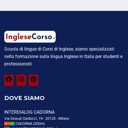
Scuola di lingue di Corsi di Inglese, siamo specializzati
nella formazione sulla lingua Inglese in Italia per studenti e
professionisti
DOVE SIAMO
INTERDIALOG CADORNA
Via Giosuè Carducci, 19 - 20123 - Milano
M1
M2
CADORNA (200m)