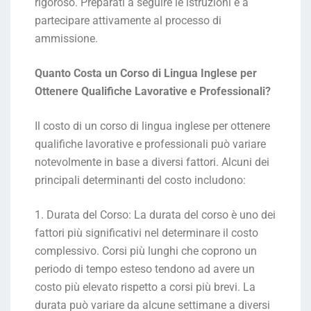
rigoroso. Preparati a seguire le istruzioni e a
partecipare attivamente al processo di
ammissione.
Quanto Costa un Corso di Lingua Inglese per
Ottenere Qualifiche Lavorative e Professionali?
Il costo di un corso di lingua inglese per ottenere
qualifiche lavorative e professionali può variare
notevolmente in base a diversi fattori. Alcuni dei
principali determinanti del costo includono:
1. Durata del Corso: La durata del corso è uno dei
fattori più significativi nel determinare il costo
complessivo. Corsi più lunghi che coprono un
periodo di tempo esteso tendono ad avere un
costo più elevato rispetto a corsi più brevi. La
durata può variare da alcune settimane a diversi