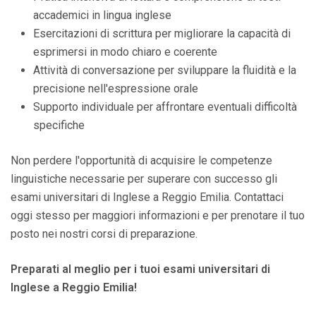
accademici in lingua inglese
Esercitazioni di scrittura per migliorare la capacità di
esprimersi in modo chiaro e coerente
Attività di conversazione per sviluppare la fluidità e la
precisione nell'espressione orale
Supporto individuale per affrontare eventuali difficoltà
specifiche
Non perdere l'opportunità di acquisire le competenze
linguistiche necessarie per superare con successo gli
esami universitari di Inglese a Reggio Emilia. Contattaci
oggi stesso per maggiori informazioni e per prenotare il tuo
posto nei nostri corsi di preparazione.
Preparati al meglio per i tuoi esami universitari di
Inglese a Reggio Emilia!