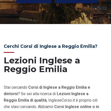
Cerchi Corsi di Inglese a Reggio Emilia?
Lezioni Inglese a
Reggio Emilia
Stai cercando
Corsi di Inglese a Reggio Emilia e
dintorni
? Se sei alla ricerca di
Lezioni Inglese a
Reggio Emilia di qualità
, IngleseCorso.it è proprio ciò
che stavi cercando. Abbiamo
Corsi Inglese online o in