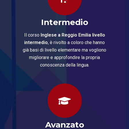
Intermedio
Il corso
Inglese a Reggio Emilia livello
intermedio
, è rivolto a coloro che hanno
già basi di livello elementare ma vogliono
migliorare e approfondire la propria
conoscenza della lingua.
Avanzato