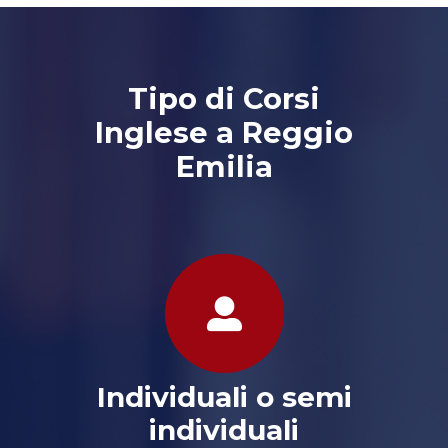
Tipo di Corsi
Inglese a Reggio
Emilia
Individuali o semi
individuali