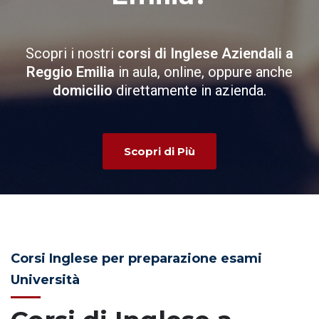
Scopri i nostri
corsi di Inglese Aziendali a
Reggio Emilia
in aula, online, oppure anche
domicilio
direttamente in azienda.
Scopri di Più
Corsi Inglese per preparazione esami
Università