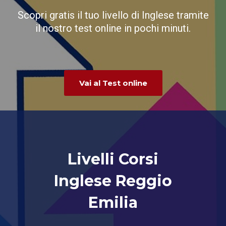
Scopri gratis il tuo livello di Inglese tramite
il nostro test online in pochi minuti.
Vai al Test online
Livelli Corsi
Inglese Reggio
Emilia