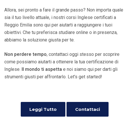
Allora, sei pronto a fare il grande passo? Non importa quale
sia il tuo livello attuale, i nostri corsi Inglese certificati a
Reggio Emilia sono qui per aiutarti a raggiungere i tuoi
obiettivi. Che tu preferisca studiare online o in presenza,
abbiamo la soluzione giusta per te.
Non perdere tempo
, contattaci oggi stesso per scoprire
come possiamo aiutarti a ottenere la tua certificazione di
Inglese.
Il mondo ti aspetta
e noi siamo qui per darti gli
strumenti giusti per affrontarlo. Let's get started!
Leggi Tutto
Contattaci