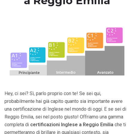
a Reggio Emilia
Hey, ci sei? Sì, parlo proprio con te! Se sei qui,
probabilmente hai già capito quanto sia importante avere
una certificazione di Inglese nel mondo di oggi. E se sei di
Reggio Emilia, sei nel posto giusto! Offriamo una gamma
completa di
certificazioni Inglese a Reggio Emilia
che ti
permetteranno di brillare in qualsiasi contesto, sia