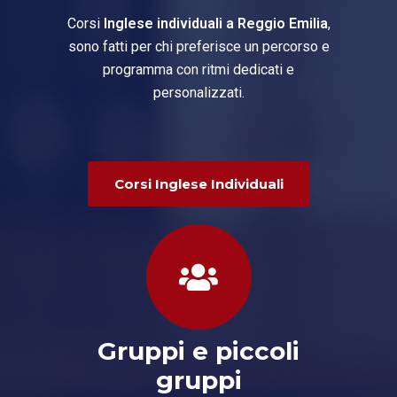
Corsi
Inglese individuali a Reggio Emilia
,
sono fatti per chi preferisce un percorso e
programma con ritmi dedicati e
personalizzati.
Corsi Inglese Individuali
Gruppi e piccoli
gruppi