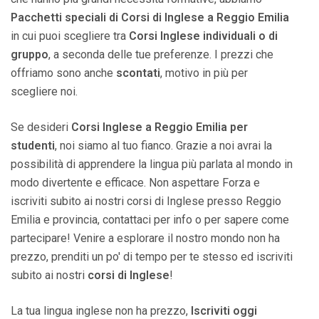
Pacchetti speciali di Corsi di Inglese a Reggio Emilia
in cui puoi scegliere tra
Corsi Inglese individuali o di
gruppo
, a seconda delle tue preferenze. I prezzi che
offriamo sono anche
scontati
, motivo in più per
scegliere noi.
Se desideri
Corsi Inglese a Reggio Emilia per
studenti
, noi siamo al tuo fianco. Grazie a noi avrai la
possibilità di apprendere la lingua più parlata al mondo in
modo divertente e efficace. Non aspettare Forza e
iscriviti subito ai nostri corsi di Inglese presso Reggio
Emilia e provincia, contattaci per info o per sapere come
partecipare! Venire a esplorare il nostro mondo non ha
prezzo, prenditi un po' di tempo per te stesso ed iscriviti
subito ai nostri
corsi di Inglese
!
La tua lingua inglese non ha prezzo,
Iscriviti oggi