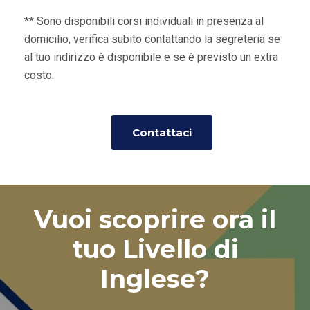
** Sono disponibili corsi individuali in presenza al
domicilio, verifica subito contattando la segreteria se
al tuo indirizzo è disponibile e se è previsto un extra
costo.
Contattaci
Vuoi scoprire ora il
tuo Livello di
Inglese?