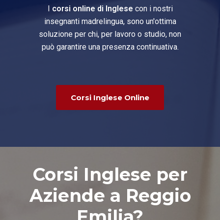
I
corsi online di Inglese
con i nostri
insegnanti madrelingua, sono un'ottima
soluzione per chi, per lavoro o studio, non
può garantire una presenza continuativa.
Corsi Inglese Online
Corsi Inglese per
Aziende a Reggio
Emilia?