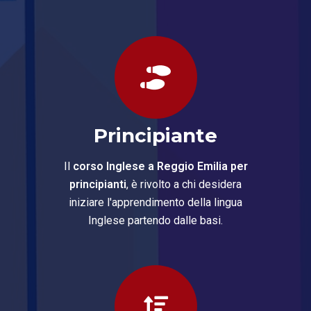
Principiante
Il
corso Inglese a Reggio Emilia per
principianti
, è rivolto a chi desidera
iniziare l'apprendimento della lingua
Inglese partendo dalle basi.