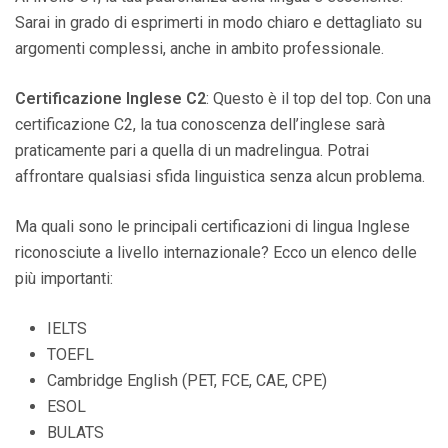
Sarai in grado di esprimerti in modo chiaro e dettagliato su
argomenti complessi, anche in ambito professionale.
Certificazione Inglese C2
: Questo è il top del top. Con una
certificazione C2, la tua conoscenza dell’inglese sarà
praticamente pari a quella di un madrelingua. Potrai
affrontare qualsiasi sfida linguistica senza alcun problema.
Ma quali sono le principali certificazioni di lingua Inglese
riconosciute a livello internazionale? Ecco un elenco delle
più importanti:
IELTS
TOEFL
Cambridge English (PET, FCE, CAE, CPE)
ESOL
BULATS