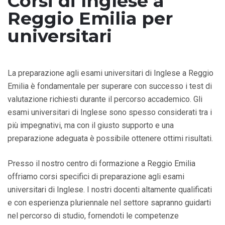
Corsi di Inglese a
Reggio Emilia per
universitari
La preparazione agli esami universitari di Inglese a Reggio
Emilia è fondamentale per superare con successo i test di
valutazione richiesti durante il percorso accademico. Gli
esami universitari di Inglese sono spesso considerati tra i
più impegnativi, ma con il giusto supporto e una
preparazione adeguata è possibile ottenere ottimi risultati.
Presso il nostro centro di formazione a Reggio Emilia
offriamo corsi specifici di preparazione agli esami
universitari di Inglese. I nostri docenti altamente qualificati
e con esperienza pluriennale nel settore sapranno guidarti
nel percorso di studio, fornendoti le competenze