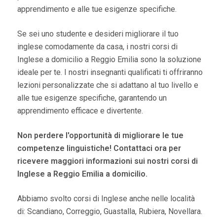
apprendimento e alle tue esigenze specifiche.
Se sei uno studente e desideri migliorare il tuo
inglese comodamente da casa, i nostri corsi di
Inglese a domicilio a Reggio Emilia sono la soluzione
ideale per te. I nostri insegnanti qualificati ti offriranno
lezioni personalizzate che si adattano al tuo livello e
alle tue esigenze specifiche, garantendo un
apprendimento efficace e divertente.
Non perdere l'opportunità di migliorare le tue
competenze linguistiche! Contattaci ora per
ricevere maggiori informazioni sui nostri corsi di
Inglese a Reggio Emilia a domicilio.
Abbiamo svolto corsi di Inglese anche nelle località
di: Scandiano, Correggio, Guastalla, Rubiera, Novellara.