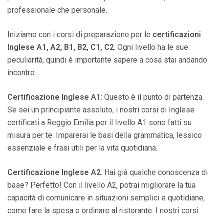
professionale che personale.
Iniziamo con i corsi di preparazione per le
certificazioni
Inglese A1, A2, B1, B2, C1, C2
. Ogni livello ha le sue
peculiarità, quindi è importante sapere a cosa stai andando
incontro.
Certificazione Inglese A1
: Questo è il punto di partenza.
Se sei un principiante assoluto, i nostri corsi di Inglese
certificati a Reggio Emilia per il livello A1 sono fatti su
misura per te. Imparerai le basi della grammatica, lessico
essenziale e frasi utili per la vita quotidiana.
Certificazione Inglese A2
: Hai già qualche conoscenza di
base? Perfetto! Con il livello A2, potrai migliorare la tua
capacità di comunicare in situazioni semplici e quotidiane,
come fare la spesa o ordinare al ristorante. I nostri corsi