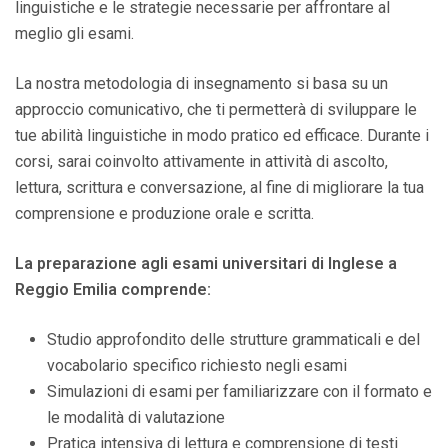
linguistiche e le strategie necessarie per affrontare al
meglio gli esami.
La nostra metodologia di insegnamento si basa su un
approccio comunicativo, che ti permetterà di sviluppare le
tue abilità linguistiche in modo pratico ed efficace. Durante i
corsi, sarai coinvolto attivamente in attività di ascolto,
lettura, scrittura e conversazione, al fine di migliorare la tua
comprensione e produzione orale e scritta.
La preparazione agli esami universitari di Inglese a
Reggio Emilia comprende:
Studio approfondito delle strutture grammaticali e del
vocabolario specifico richiesto negli esami
Simulazioni di esami per familiarizzare con il formato e
le modalità di valutazione
Pratica intensiva di lettura e comprensione di testi