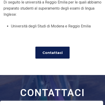
Di seguito le università a Reggio Emilia per le quali abbiamo
preparato studenti al superamento degli esami di lingua
Inglese:
Università degli Studi di Modena e Reggio Emilia
Contattaci
CONTATTACI