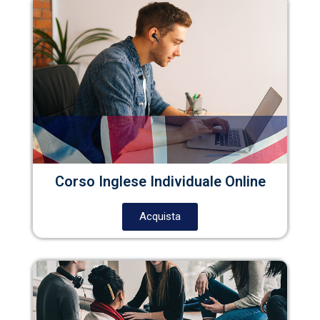
Corso Inglese Individuale Online
Acquista