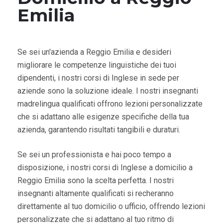
Emilia
Se sei un'azienda a Reggio Emilia e desideri
migliorare le competenze linguistiche dei tuoi
dipendenti, i nostri corsi di Inglese in sede per
aziende sono la soluzione ideale. I nostri insegnanti
madrelingua qualificati offrono lezioni personalizzate
che si adattano alle esigenze specifiche della tua
azienda, garantendo risultati tangibili e duraturi.
Se sei un professionista e hai poco tempo a
disposizione, i nostri corsi di Inglese a domicilio a
Reggio Emilia sono la scelta perfetta. I nostri
insegnanti altamente qualificati si recheranno
direttamente al tuo domicilio o ufficio, offrendo lezioni
personalizzate che si adattano al tuo ritmo di