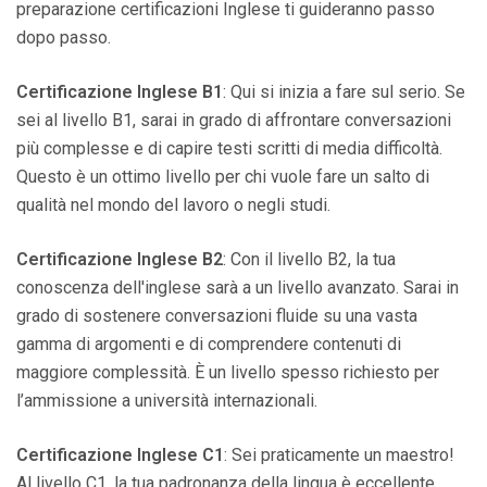
preparazione certificazioni Inglese ti guideranno passo
dopo passo.
Certificazione Inglese B1
: Qui si inizia a fare sul serio. Se
sei al livello B1, sarai in grado di affrontare conversazioni
più complesse e di capire testi scritti di media difficoltà.
Questo è un ottimo livello per chi vuole fare un salto di
qualità nel mondo del lavoro o negli studi.
Certificazione Inglese B2
: Con il livello B2, la tua
conoscenza dell'inglese sarà a un livello avanzato. Sarai in
grado di sostenere conversazioni fluide su una vasta
gamma di argomenti e di comprendere contenuti di
maggiore complessità. È un livello spesso richiesto per
l’ammissione a università internazionali.
Certificazione Inglese C1
: Sei praticamente un maestro!
Al livello C1, la tua padronanza della lingua è eccellente.