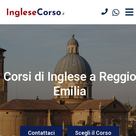
Corsi di Inglese a Reggi
Emilia
Contattaci
Scegli il Corso