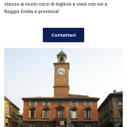
stesso ai nostri corsi di Inglese e vieni con noi a
Reggio Emilia e provincia!
Contattaci