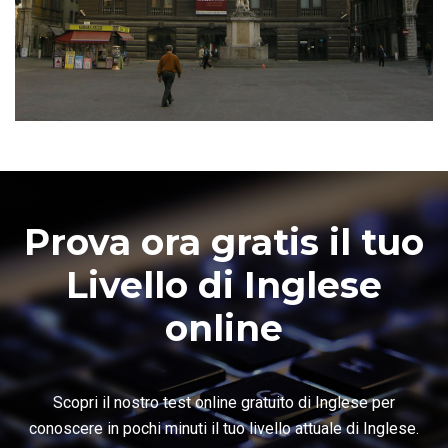
Prova ora gratis il tuo
Livello di Inglese
online
Scopri il nostro test online gratuito di Inglese per
conoscere in pochi minuti il tuo livello attuale di Inglese.