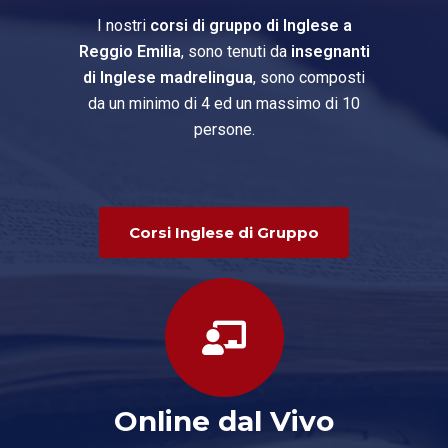
I nostri
corsi di gruppo di Inglese a
Reggio Emilia
, sono tenuti da
insegnanti
di Inglese madrelingua
, sono composti
da un minimo di 4 ed un massimo di 10
persone.
Corsi Inglese di Gruppo
Online dal Vivo