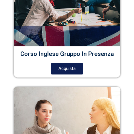
Corso Inglese Gruppo In Presenza
Acquista