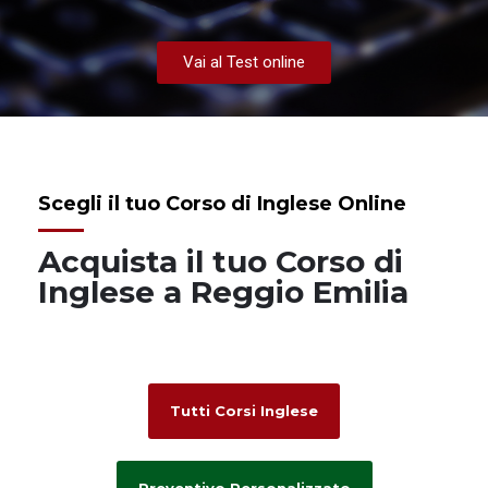
Vai al Test online
Scegli il tuo Corso di Inglese Online
Acquista il tuo Corso di
Inglese a Reggio Emilia
Tutti Corsi Inglese