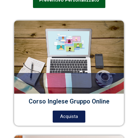
Preventivo Personalizzato
Corso Inglese Gruppo Online
Acquista