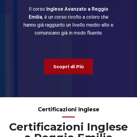
Il corso
Inglese Avanzato a Reggio
Emilia
, è un corso rivolto a coloro che
hanno già raggiunto un livello medio-alto e
comunicano già in modo fluente.
Scopri di Più
Certificazioni Inglese
Certificazioni Inglese