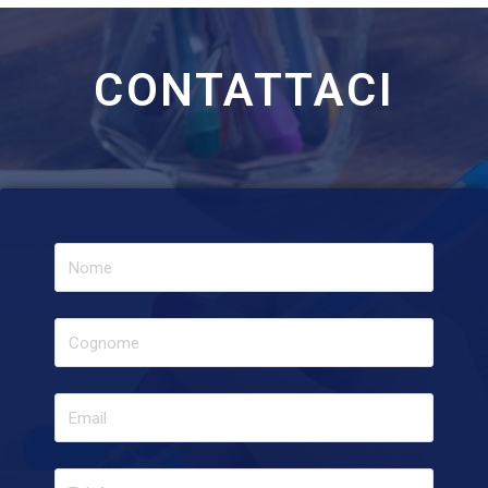
CONTATTACI