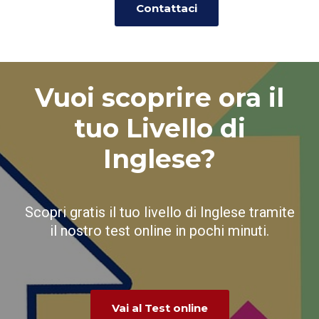
Contattaci
Vuoi scoprire ora il
tuo Livello di
Inglese?
Scopri gratis il tuo livello di Inglese tramite
il nostro test online in pochi minuti.
Vai al Test online