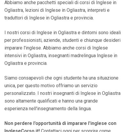
Abbiamo anche pacchetti speciali di corsi di Inglese in
Ogliastra, lezioni di Inglese in Ogliastra, interpreti e
traduttori di Inglese in Ogliastra e provincia.
I nostri corsi di Inglese in Ogliastra e dintorni sono ideali
per professionisti, aziende, studenti e chiunque desideri
imparare l'inglese. Abbiamo anche corsi di Inglese
intensivi in Ogliastra, insegnanti madrelingua Inglese in
Ogliastra e provincia.
Siamo consapevoli che ogni studente ha una situazione
unica, per questo motivo offriamo un servizio
personalizzato. I nostri insegnanti di Inglese in Ogliastra
sono altamente qualificati e hanno una grande
esperienza nell'insegnamento della lingua.
Non perdere l'opportunità di imparare l'inglese con
IngleseCorso.it!
Contattaci oggi per scoprire come