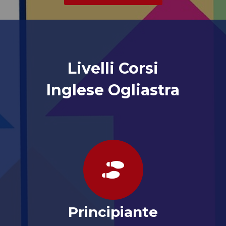
Livelli Corsi
Inglese Ogliastra
Principiante