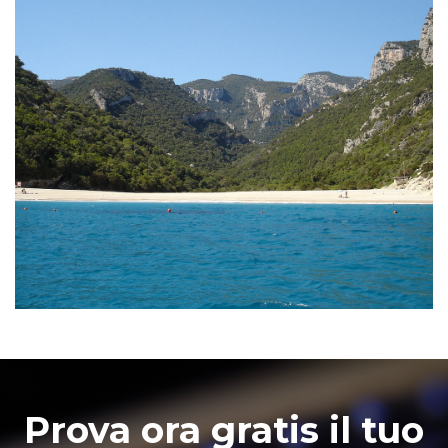
Prova ora gratis il tuo