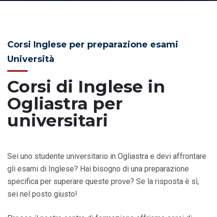
Corsi Inglese per preparazione esami
Università
Corsi di Inglese in
Ogliastra per
universitari
Sei uno studente universitario in Ogliastra e devi affrontare
gli esami di Inglese? Hai bisogno di una preparazione
specifica per superare queste prove? Se la risposta è sì,
sei nel posto giusto!