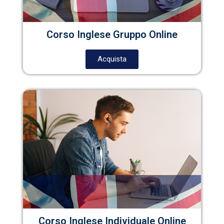
Corso Inglese Gruppo Online
Acquista
Corso Inglese Individuale Online