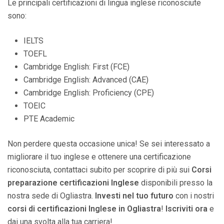
Le principali certificazioni di lingua inglese riconosciute
sono:
IELTS
TOEFL
Cambridge English: First (FCE)
Cambridge English: Advanced (CAE)
Cambridge English: Proficiency (CPE)
TOEIC
PTE Academic
Non perdere questa occasione unica! Se sei interessato a
migliorare il tuo inglese e ottenere una certificazione
riconosciuta, contattaci subito per scoprire di più sui
Corsi
preparazione certificazioni Inglese
disponibili presso la
nostra sede di Ogliastra.
Investi nel tuo futuro
con i nostri
corsi di certificazioni Inglese in Ogliastra
!
Iscriviti ora
e
dai una svolta alla tua carriera!