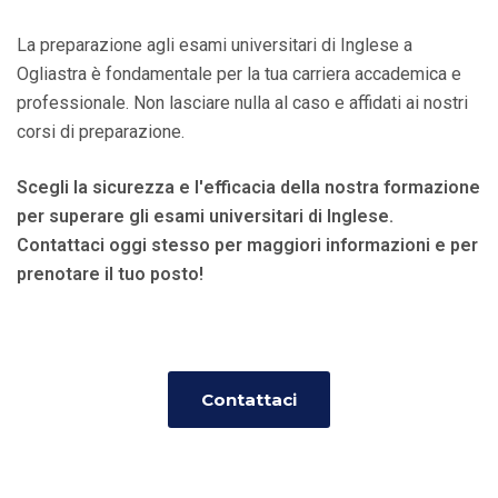
La preparazione agli esami universitari di Inglese a
Ogliastra è fondamentale per la tua carriera accademica e
professionale. Non lasciare nulla al caso e affidati ai nostri
corsi di preparazione.
Scegli la sicurezza e l'efficacia della nostra formazione
per superare gli esami universitari di Inglese.
Contattaci oggi stesso per maggiori informazioni e per
prenotare il tuo posto!
Contattaci