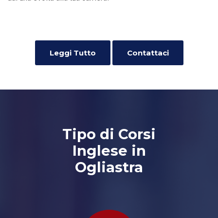
Leggi Tutto
Contattaci
Tipo di Corsi
Inglese in
Ogliastra