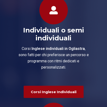
Individuali o semi
individuali
Corsi
Inglese individuali in Ogliastra
,
sono fatti per chi preferisce un percorso e
programma con ritmi dedicati e
personalizzati.
Corsi Inglese Individuali