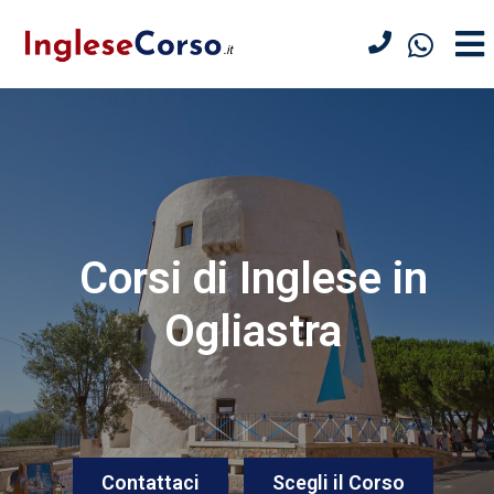
Corsi di Inglese in
Ogliastra
Contattaci
Scegli il Corso