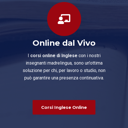
Online dal Vivo
I
corsi online di Inglese
con i nostri
insegnanti madrelingua, sono un'ottima
soluzione per chi, per lavoro o studio, non
può garantire una presenza continuativa.
Corsi Inglese Online