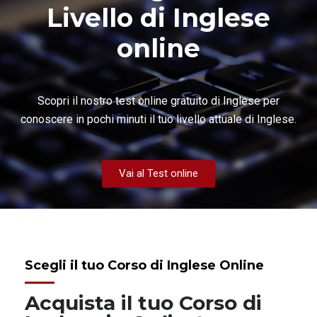
Livello di Inglese
online
Scopri il nostro test online gratuito di Inglese per
conoscere in pochi minuti il tuo livello attuale di Inglese.
Vai al Test online
Scegli il tuo Corso di Inglese Online
Acquista il tuo Corso di