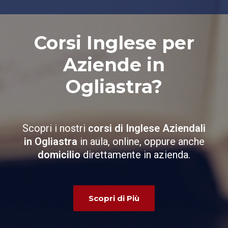
Corsi Inglese per
Aziende in
Ogliastra?
Scopri i nostri
corsi di Inglese Aziendali
in Ogliastra
in aula, online, oppure anche
domicilio
direttamente in azienda.
Scopri di Più