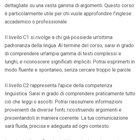
dettagliate su una vasta gamma di argomenti. Questo corso
è particolarmente utile per chi vuole approfondire l'inglese
accademico o professionale.
Il livello C1 si rivolge a chi già possiede un'ottima
padronanza della lingua. Al termine del corso, sarai in grado
di comprendere un'ampia gamma di testi complessi e
lunghi, e riconoscere significati impliciti. Potrai esprimerti in
modo fluente e spontaneo, senza cercare troppo le parole.
Il livello C2 rappresenta l'apice della competenza
linguistica. Sarai in grado di comprendere praticamente tutto
ciò che leggi o ascolti. Potrai riassumere informazioni
provenienti da diverse fonti, ricostruendo argomenti e
presentandoli in maniera coerente. La tua comunicazione
sarà fluida, precisa e adeguata ad ogni contesto.