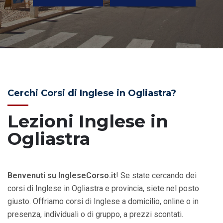
Cerchi Corsi di Inglese in Ogliastra?
Lezioni Inglese in
Ogliastra
Benvenuti su IngleseCorso.it
! Se state cercando dei
corsi di Inglese in Ogliastra e provincia, siete nel posto
giusto. Offriamo corsi di Inglese a domicilio, online o in
presenza, individuali o di gruppo, a prezzi scontati.