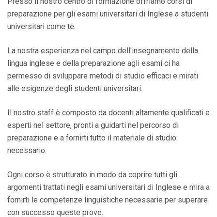
Presso il nostro centro di formazione offriamo corsi di
preparazione per gli esami universitari di Inglese a studenti
universitari come te.
La nostra esperienza nel campo dell'insegnamento della
lingua inglese e della preparazione agli esami ci ha
permesso di sviluppare metodi di studio efficaci e mirati
alle esigenze degli studenti universitari.
Il nostro staff è composto da docenti altamente qualificati e
esperti nel settore, pronti a guidarti nel percorso di
preparazione e a fornirti tutto il materiale di studio
necessario.
Ogni corso è strutturato in modo da coprire tutti gli
argomenti trattati negli esami universitari di Inglese e mira a
fornirti le competenze linguistiche necessarie per superare
con successo queste prove.