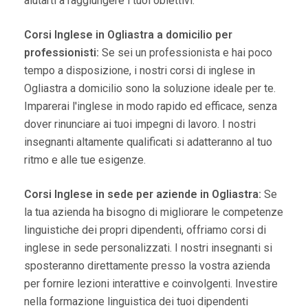
aiutarti a raggiungere i tuoi obiettivi.
Corsi Inglese in Ogliastra a domicilio per
professionisti:
Se sei un professionista e hai poco
tempo a disposizione, i nostri corsi di inglese in
Ogliastra a domicilio sono la soluzione ideale per te.
Imparerai l'inglese in modo rapido ed efficace, senza
dover rinunciare ai tuoi impegni di lavoro. I nostri
insegnanti altamente qualificati si adatteranno al tuo
ritmo e alle tue esigenze.
Corsi Inglese in sede per aziende in Ogliastra:
Se
la tua azienda ha bisogno di migliorare le competenze
linguistiche dei propri dipendenti, offriamo corsi di
inglese in sede personalizzati. I nostri insegnanti si
sposteranno direttamente presso la vostra azienda
per fornire lezioni interattive e coinvolgenti. Investire
nella formazione linguistica dei tuoi dipendenti