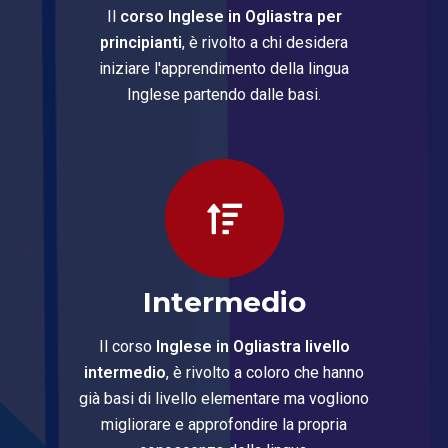
Il
corso Inglese in Ogliastra per
principianti
, è rivolto a chi desidera
iniziare l'apprendimento della lingua
Inglese partendo dalle basi.
Intermedio
Il corso
Inglese in Ogliastra livello
intermedio
, è rivolto a coloro che hanno
già basi di livello elementare ma vogliono
migliorare e approfondire la propria