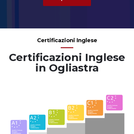
Certificazioni Inglese
Certificazioni Inglese
in Ogliastra