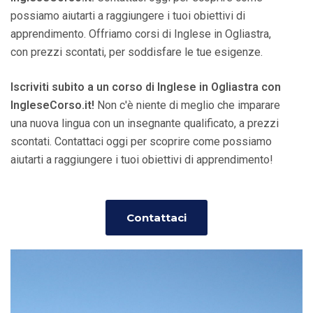
possiamo aiutarti a raggiungere i tuoi obiettivi di
apprendimento. Offriamo corsi di Inglese in Ogliastra,
con prezzi scontati, per soddisfare le tue esigenze.
Iscriviti subito a un corso di Inglese in Ogliastra con
IngleseCorso.it!
Non c'è niente di meglio che imparare
una nuova lingua con un insegnante qualificato, a prezzi
scontati. Contattaci oggi per scoprire come possiamo
aiutarti a raggiungere i tuoi obiettivi di apprendimento!
Contattaci