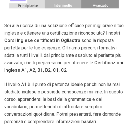
Sei alla ricerca di una soluzione efficace per migliorare il tuo
inglese e ottenere una certificazione riconosciuta? I nostri
Corsi Inglese certificati in Ogliastra
sono la risposta
perfetta per le tue esigenze. Offriamo percorsi formativi
adatti a tutti i livelli, dal principiante assoluto al parlante più
avanzato, che ti prepareranno per ottenere le
Certificazioni
Inglese A1, A2, B1, B2, C1, C2
.
Il livello A1 è il punto di partenza ideale per chi non ha mai
studiato inglese o possiede conoscenze minime. In questo
corso, apprenderai le basi della grammatica e del
vocabolario, permettendoti di affrontare semplici
conversazioni quotidiane. Potrai presentarti, fare domande
personali e comprendere informazioni basilari.