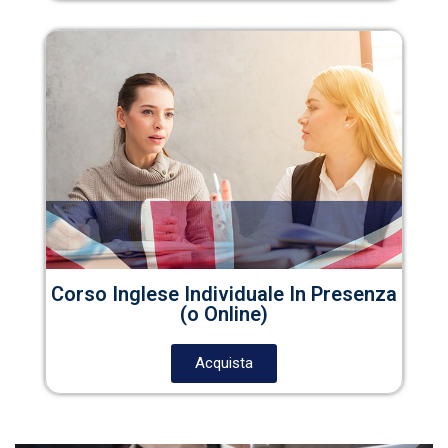
Corso Inglese Individuale In Presenza
(o Online)
Acquista