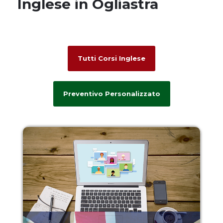
Inglese in Ogliastra
Tutti Corsi Inglese
Preventivo Personalizzato