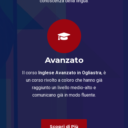
conoscenza della lingua.
Avanzato
Il corso
Inglese Avanzato in Ogliastra
, è
un corso rivolto a coloro che hanno già
raggiunto un livello medio-alto e
comunicano già in modo fluente.
Scopri di Più