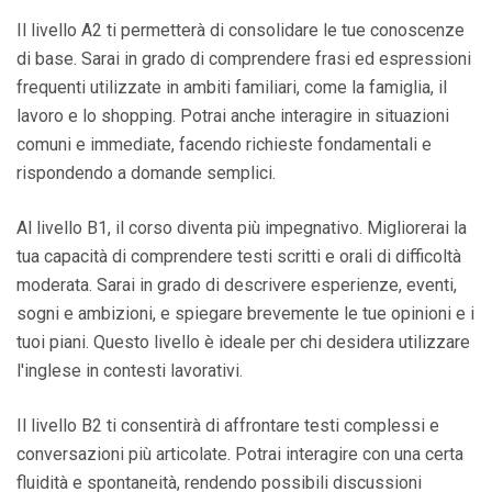
Il livello A2 ti permetterà di consolidare le tue conoscenze
di base. Sarai in grado di comprendere frasi ed espressioni
frequenti utilizzate in ambiti familiari, come la famiglia, il
lavoro e lo shopping. Potrai anche interagire in situazioni
comuni e immediate, facendo richieste fondamentali e
rispondendo a domande semplici.
Al livello B1, il corso diventa più impegnativo. Migliorerai la
tua capacità di comprendere testi scritti e orali di difficoltà
moderata. Sarai in grado di descrivere esperienze, eventi,
sogni e ambizioni, e spiegare brevemente le tue opinioni e i
tuoi piani. Questo livello è ideale per chi desidera utilizzare
l'inglese in contesti lavorativi.
Il livello B2 ti consentirà di affrontare testi complessi e
conversazioni più articolate. Potrai interagire con una certa
fluidità e spontaneità, rendendo possibili discussioni