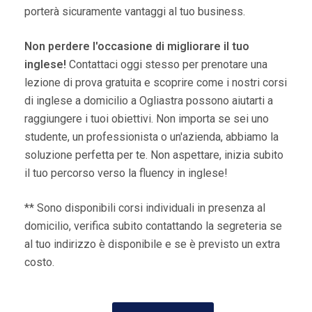
porterà sicuramente vantaggi al tuo business.
Non perdere l'occasione di migliorare il tuo
inglese!
Contattaci oggi stesso per prenotare una
lezione di prova gratuita e scoprire come i nostri corsi
di inglese a domicilio a Ogliastra possono aiutarti a
raggiungere i tuoi obiettivi. Non importa se sei uno
studente, un professionista o un'azienda, abbiamo la
soluzione perfetta per te. Non aspettare, inizia subito
il tuo percorso verso la fluency in inglese!
** Sono disponibili corsi individuali in presenza al
domicilio, verifica subito contattando la segreteria se
al tuo indirizzo è disponibile e se è previsto un extra
costo.