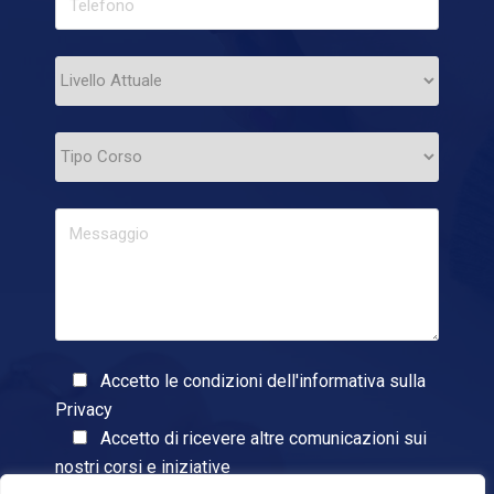
Accetto le condizioni dell'informativa sulla
Privacy
Accetto di ricevere altre comunicazioni sui
nostri corsi e iniziative