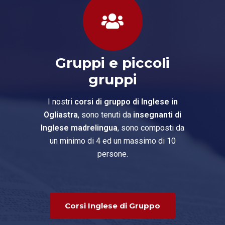
Gruppi e piccoli
gruppi
I nostri
corsi di gruppo di Inglese in
Ogliastra
, sono tenuti da
insegnanti di
Inglese madrelingua
, sono composti da
un minimo di 4 ed un massimo di 10
persone.
Corsi Inglese di Gruppo