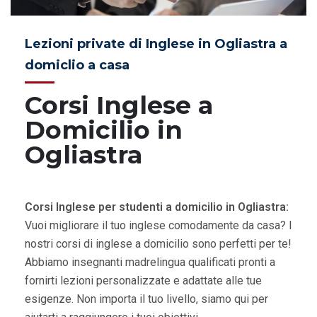
Lezioni private di Inglese in Ogliastra a
domiclio a casa
Corsi Inglese a
Domicilio in
Ogliastra
Corsi Inglese per studenti a domicilio in Ogliastra:
Vuoi migliorare il tuo inglese comodamente da casa? I
nostri corsi di inglese a domicilio sono perfetti per te!
Abbiamo insegnanti madrelingua qualificati pronti a
fornirti lezioni personalizzate e adattate alle tue
esigenze. Non importa il tuo livello, siamo qui per