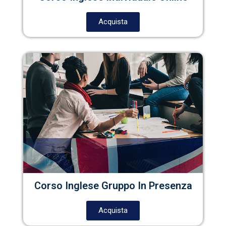
Acquista
Corso Inglese Gruppo In Presenza
Acquista