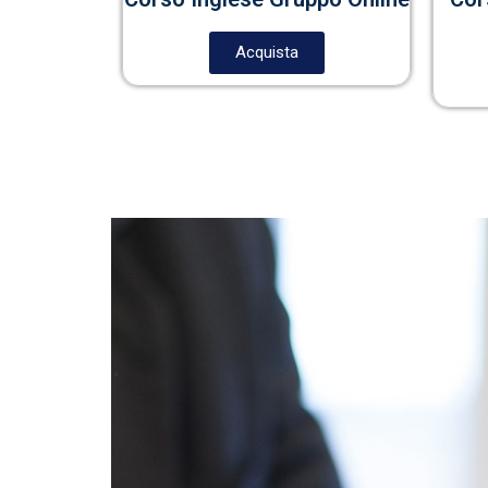
Acquista