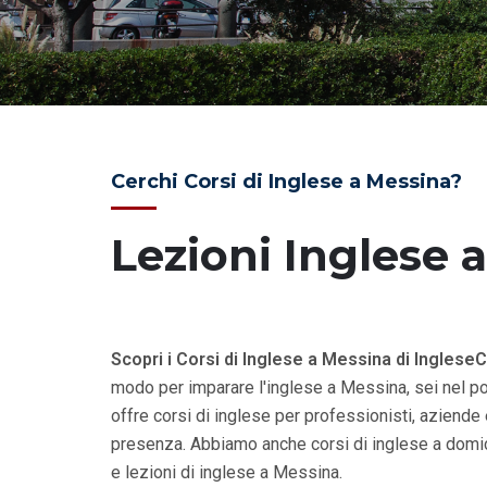
Cerchi Corsi di Inglese a Messina?
Lezioni Inglese 
Scopri i Corsi di Inglese a Messina di IngleseC
modo per imparare l'inglese a Messina, sei nel po
offre corsi di inglese per professionisti, aziende 
presenza. Abbiamo anche corsi di inglese a domic
e lezioni di inglese a Messina.