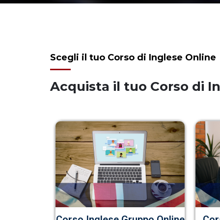
Scegli il tuo Corso di Inglese Online
Acquista il tuo Corso di 
Cor
Corso Inglese Gruppo Online